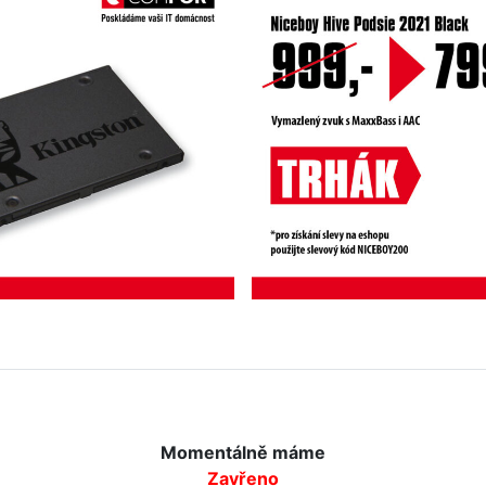
Momentálně máme
Zavřeno