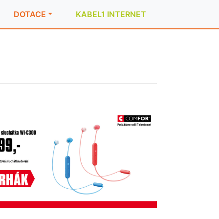
DOTACE
KABEL1 INTERNET