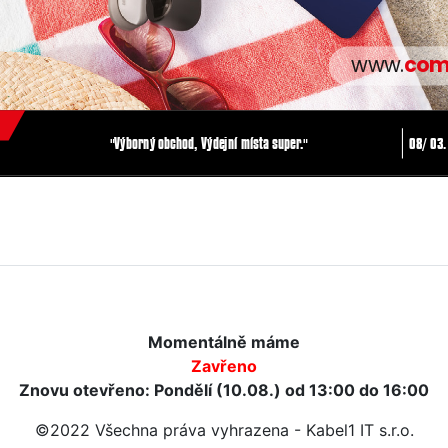
Momentálně máme
Zavřeno
Znovu otevřeno: Pondělí (10.08.) od 13:00 do 16:00
©2022 Všechna práva vyhrazena - Kabel1 IT s.r.o.