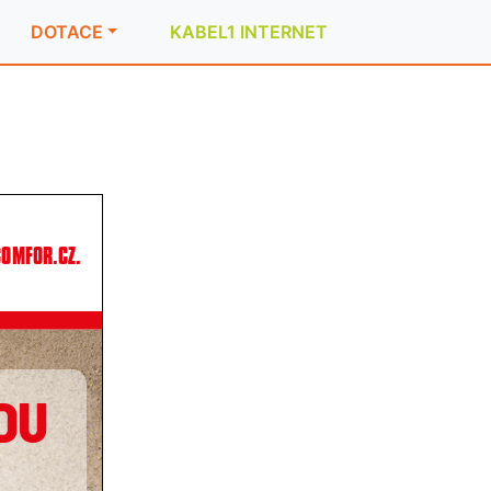
DOTACE
KABEL1 INTERNET