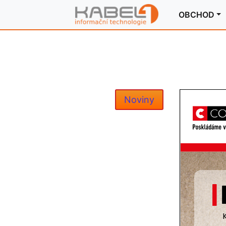
OBCHOD
Noviny