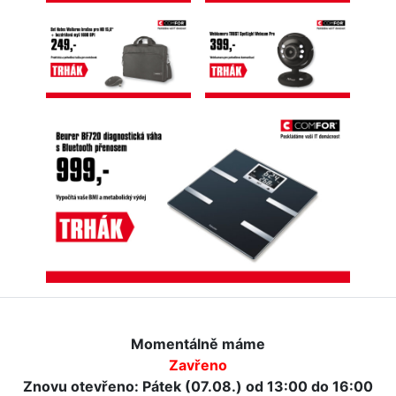
Momentálně máme
Zavřeno
Znovu otevřeno: Pátek (07.08.) od 13:00 do 16:00