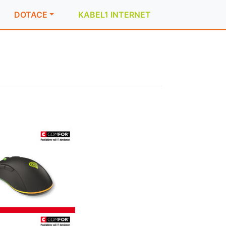
DOTACE
KABEL1 INTERNET