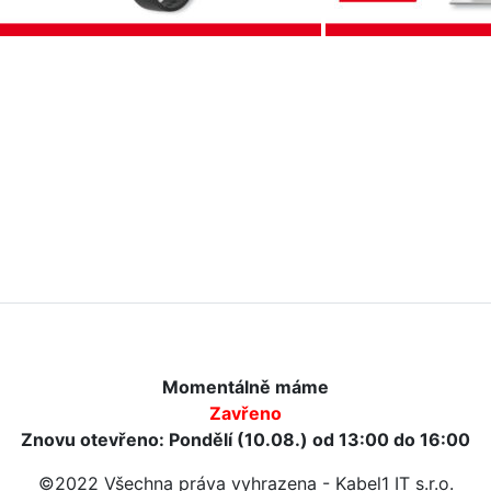
Momentálně máme
Zavřeno
Znovu otevřeno: Pondělí (10.08.) od 13:00 do 16:00
©2022 Všechna práva vyhrazena - Kabel1 IT s.r.o.