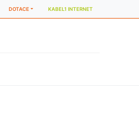
DOTACE
KABEL1 INTERNET