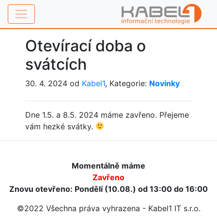
Otevírací doba o
svátcích
30. 4. 2024 od
Kabel1
, Kategorie:
Novinky
Dne 1.5. a 8.5. 2024 máme zavřeno. Přejeme
vám hezké svátky.
Momentálně máme
Zavřeno
Znovu otevřeno: Pondělí (10.08.) od 13:00 do 16:00
©2022 Všechna práva vyhrazena - Kabel1 IT s.r.o.