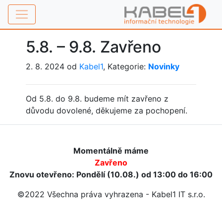
5.8. – 9.8. Zavřeno
2. 8. 2024 od
Kabel1
, Kategorie:
Novinky
Od 5.8. do 9.8. budeme mít zavřeno z
důvodu dovolené, děkujeme za pochopení.
Momentálně máme
Zavřeno
Znovu otevřeno: Pondělí (10.08.) od 13:00 do 16:00
©2022 Všechna práva vyhrazena - Kabel1 IT s.r.o.