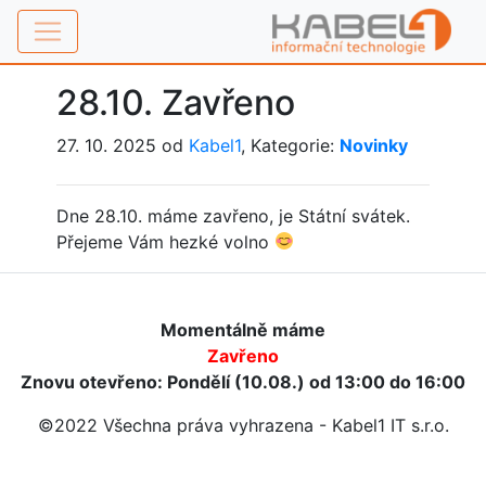
28.10. Zavřeno
27. 10. 2025 od
Kabel1
, Kategorie:
Novinky
Dne 28.10. máme zavřeno, je Státní svátek.
Přejeme Vám hezké volno
Momentálně máme
Zavřeno
Znovu otevřeno: Pondělí (10.08.) od 13:00 do 16:00
©2022 Všechna práva vyhrazena - Kabel1 IT s.r.o.