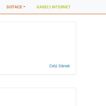
DOTACE
KABEL1 INTERNET
Celý článek