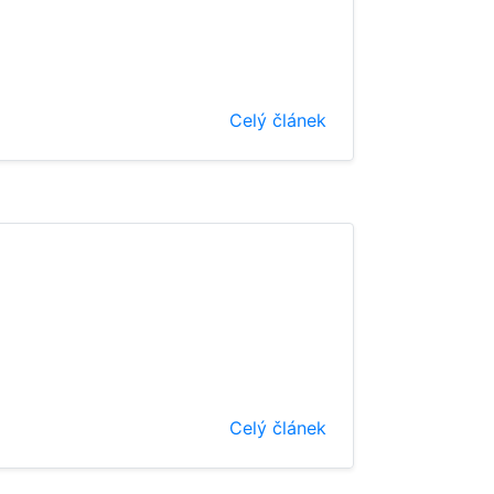
Celý článek
Celý článek