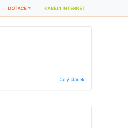
DOTACE
KABEL1 INTERNET
Celý článek