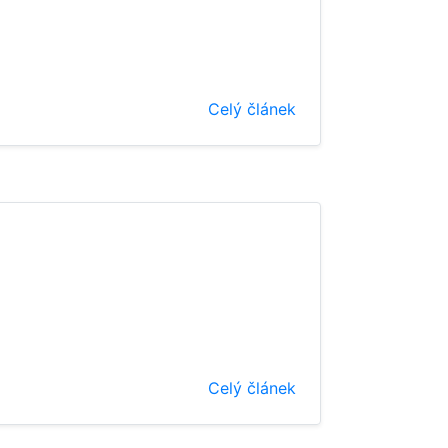
Celý článek
Celý článek