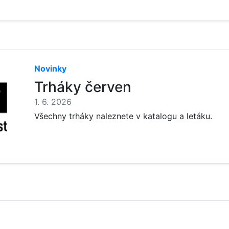
Novinky
Trháky červen
1. 6. 2026
Všechny trháky naleznete v katalogu a letáku.