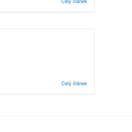
Celý článek
Celý článek