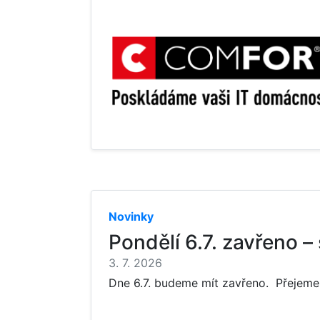
Novinky
Pondělí 6.7. zavřeno –
3. 7. 2026
Dne 6.7. budeme mít zavřeno. Přejeme