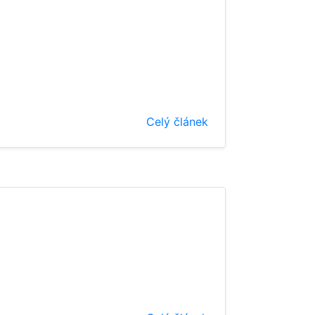
Celý článek