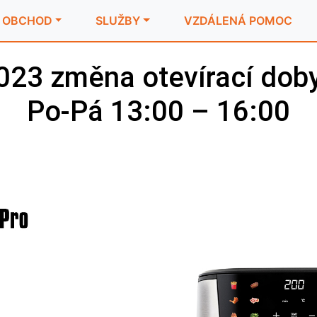
OBCHOD
SLUŽBY
VZDÁLENÁ POMOC
2023 změna otevírací dob
Po-Pá 13:00 – 16:00