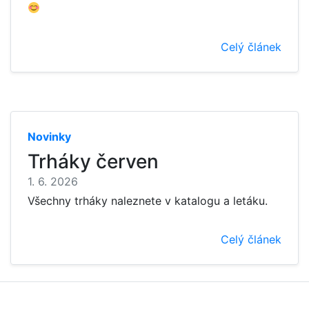
Celý článek
Novinky
Trháky červen
1. 6. 2026
Všechny trháky naleznete v katalogu a letáku.
Celý článek