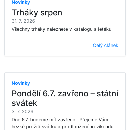
Novinky
Trháky srpen
31. 7. 2026
Všechny trháky naleznete v katalogu a letáku.
Celý článek
Novinky
Pondělí 6.7. zavřeno – státní
svátek
3. 7. 2026
Dne 6.7. budeme mít zavřeno. Přejeme Vám
hezké prožití svátku a prodlouženého víkendu.